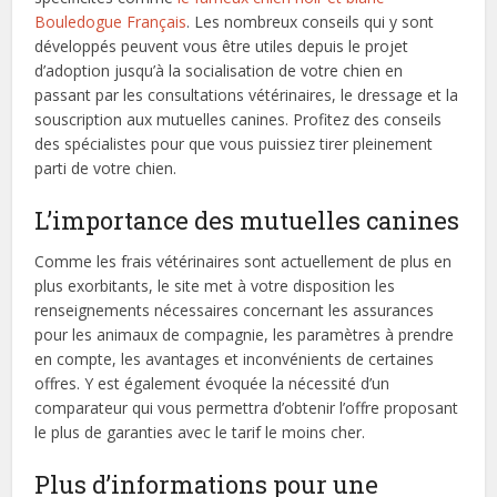
Bouledogue Français
. Les nombreux conseils qui y sont
développés peuvent vous être utiles depuis le projet
d’adoption jusqu’à la socialisation de votre chien en
passant par les consultations vétérinaires, le dressage et la
souscription aux mutuelles canines. Profitez des conseils
des spécialistes pour que vous puissiez tirer pleinement
parti de votre chien.
L’importance des mutuelles canines
Comme les frais vétérinaires sont actuellement de plus en
plus exorbitants, le site met à votre disposition les
renseignements nécessaires concernant les assurances
pour les animaux de compagnie, les paramètres à prendre
en compte, les avantages et inconvénients de certaines
offres. Y est également évoquée la nécessité d’un
comparateur qui vous permettra d’obtenir l’offre proposant
le plus de garanties avec le tarif le moins cher.
Plus d’informations pour une