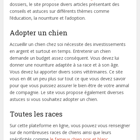
dossiers, le site propose divers articles présentant des
conseils et astuces sur différents thèmes comme
l’éducation, la nourriture et l’adoption.
Adopter un chien
Accueillir un chien chez soi nécessite des investissements
en argent et surtout en temps. Entretenir un chien
demande un budget assez conséquent. Vous devez lui
donner une nourriture adaptée à sa race et à son âge.
Vous devez lui apporter divers soins vétérinaires. Ce site
vous en dit un peu plus sur tout ce que vous devez savoir
pour que vous puissiez assurer le bien-être de votre animal
de compagnie. Le site vous propose également diverses
astuces si vous souhaitez adopter un chien.
Toutes les races
Sur cette plateforme en ligne, vous pouvez vous renseigner
sur de nombreuses races de chiens ainsi que leurs
spécificités comme
le fameux chien noir et blanc