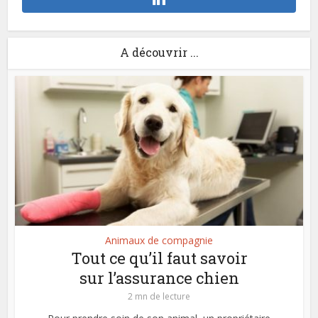
A découvrir ...
Animaux de compagnie
Tout ce qu’il faut savoir
sur l’assurance chien
2 mn de lecture