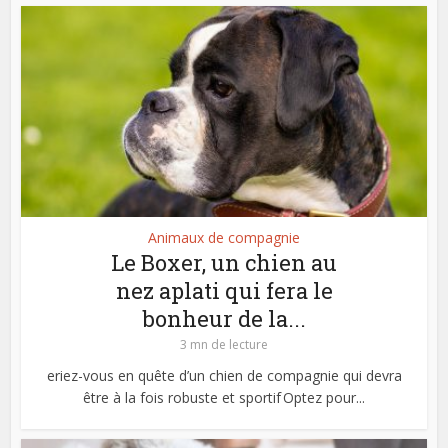
Animaux de compagnie
Le Boxer, un chien au
nez aplati qui fera le
bonheur de la...
3 mn de lecture
eriez-vous en quête d’un chien de compagnie qui devra
être à la fois robuste et sportif Optez pour...