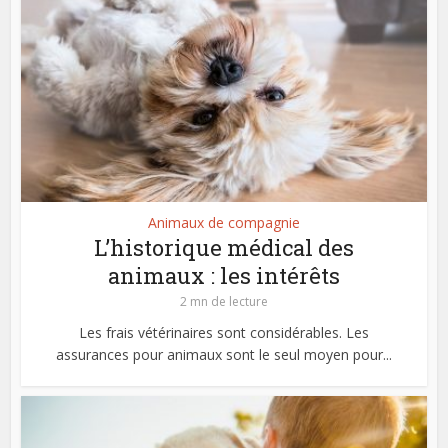
Animaux de compagnie
L’historique médical des
animaux : les intérêts
2 mn de lecture
Les frais vétérinaires sont considérables. Les
assurances pour animaux sont le seul moyen pour...