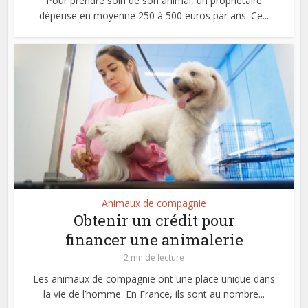
Pour prendre soin de son animal, un propriétaire
dépense en moyenne 250 à 500 euros par ans. Ce...
Animaux de compagnie
Obtenir un crédit pour
financer une animalerie
2 mn de lecture
Les animaux de compagnie ont une place unique dans
la vie de l’homme. En France, ils sont au nombre...