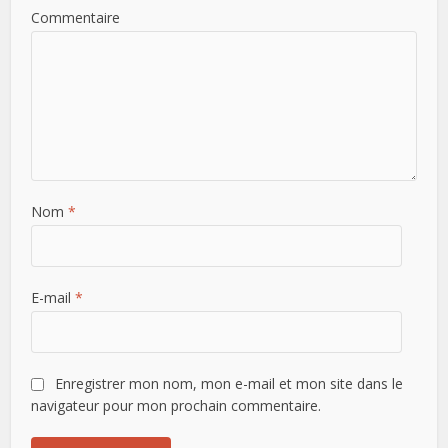
Commentaire
Nom
*
E-mail
*
Enregistrer mon nom, mon e-mail et mon site dans le
navigateur pour mon prochain commentaire.