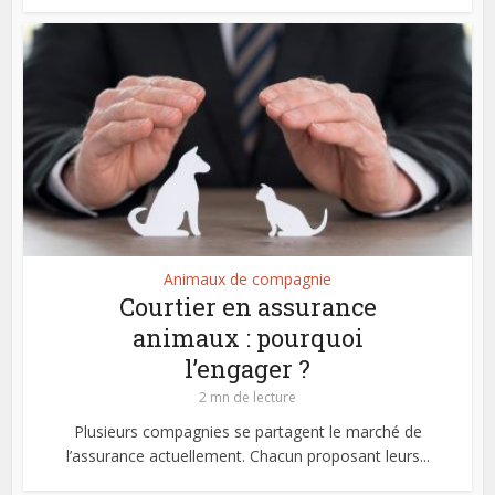
Animaux de compagnie
Courtier en assurance
animaux : pourquoi
l’engager ?
2 mn de lecture
Plusieurs compagnies se partagent le marché de
l’assurance actuellement. Chacun proposant leurs...