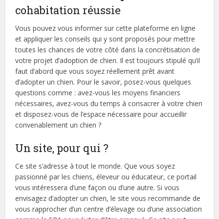
cohabitation réussie
Vous pouvez vous informer sur cette plateforme en ligne
et appliquer les conseils qui y sont proposés pour mettre
toutes les chances de votre côté dans la concrétisation de
votre projet d’adoption de chien. Il est toujours stipulé qu’il
faut d’abord que vous soyez réellement prêt avant
d’adopter un chien. Pour le savoir, posez-vous quelques
questions comme : avez-vous les moyens financiers
nécessaires, avez-vous du temps à consacrer à votre chien
et disposez-vous de l’espace nécessaire pour accueillir
convenablement un chien ?
Un site, pour qui ?
Ce site s’adresse à tout le monde. Que vous soyez
passionné par les chiens, éleveur ou éducateur, ce portail
vous intéressera d’une façon ou d’une autre. Si vous
envisagez d’adopter un chien, le site vous recommande de
vous rapprocher d’un centre d’élevage ou d’une association