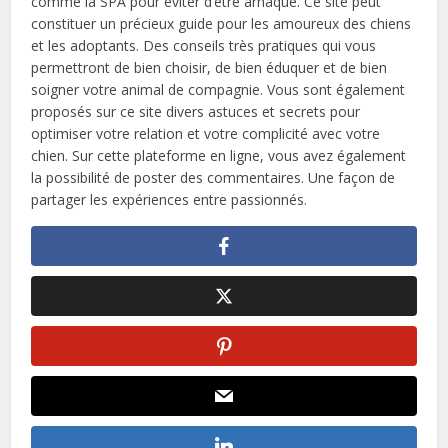
comme la SPA pour éviter d’être arnaqué. Ce site peut
constituer un précieux guide pour les amoureux des chiens
et les adoptants. Des conseils très pratiques qui vous
permettront de bien choisir, de bien éduquer et de bien
soigner votre animal de compagnie. Vous sont également
proposés sur ce site divers astuces et secrets pour
optimiser votre relation et votre complicité avec votre
chien. Sur cette plateforme en ligne, vous avez également
la possibilité de poster des commentaires. Une façon de
partager les expériences entre passionnés.