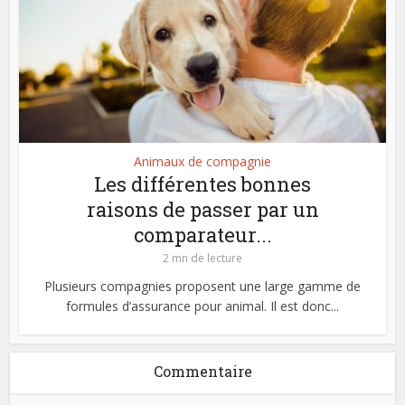
Animaux de compagnie
Les différentes bonnes
raisons de passer par un
comparateur...
2 mn de lecture
Plusieurs compagnies proposent une large gamme de
formules d’assurance pour animal. Il est donc...
Commentaire